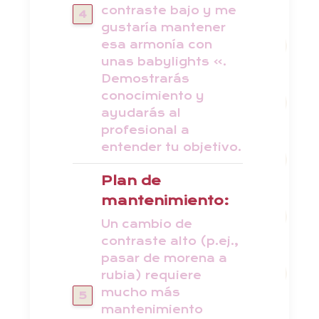
contraste bajo y me
gustaría mantener
esa armonía con
unas babylights ».
Demostrarás
conocimiento y
ayudarás al
profesional a
entender tu objetivo.
Plan de
mantenimiento:
Un cambio de
contraste alto (p.ej.,
pasar de morena a
rubia) requiere
mucho más
mantenimiento