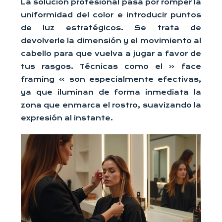
La solución profesional pasa por romper la
uniformidad del color e introducir puntos
de luz estratégicos. Se trata de
devolverle la dimensión y el movimiento al
cabello para que vuelva a jugar a favor de
tus rasgos. Técnicas como el « face
framing » son especialmente efectivas,
ya que iluminan de forma inmediata la
zona que enmarca el rostro, suavizando la
expresión al instante.