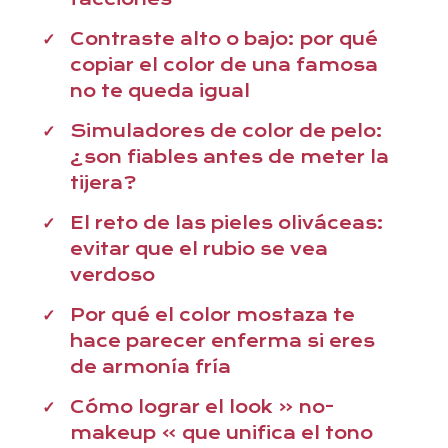
Contraste alto o bajo: por qué
copiar el color de una famosa
no te queda igual
Simuladores de color de pelo:
¿son fiables antes de meter la
tijera?
El reto de las pieles oliváceas:
evitar que el rubio se vea
verdoso
Por qué el color mostaza te
hace parecer enferma si eres
de armonía fría
Cómo lograr el look « no-
makeup » que unifica el tono