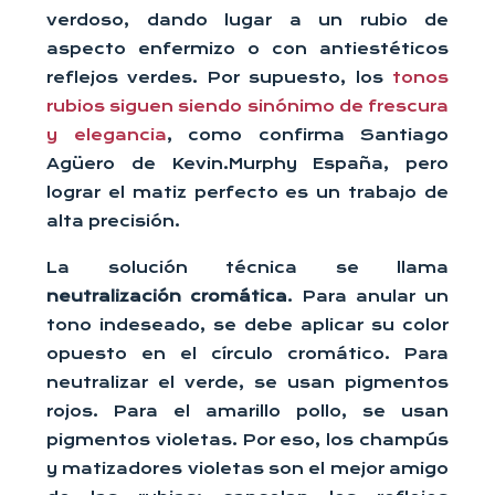
verdoso, dando lugar a un rubio de
aspecto enfermizo o con antiestéticos
reflejos verdes. Por supuesto, los
tonos
rubios siguen siendo sinónimo de frescura
y elegancia
, como confirma Santiago
Agüero de Kevin.Murphy España, pero
lograr el matiz perfecto es un trabajo de
alta precisión.
La solución técnica se llama
neutralización cromática
. Para anular un
tono indeseado, se debe aplicar su color
opuesto en el círculo cromático. Para
neutralizar el verde, se usan pigmentos
rojos. Para el amarillo pollo, se usan
pigmentos violetas. Por eso, los champús
y matizadores violetas son el mejor amigo