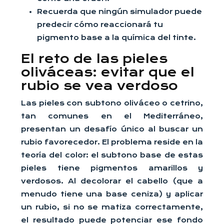
Recuerda que ningún simulador puede
predecir cómo reaccionará tu
pigmento base a la química del tinte.
El reto de las pieles
oliváceas: evitar que el
rubio se vea verdoso
Las pieles con subtono oliváceo o cetrino,
tan comunes en el Mediterráneo,
presentan un desafío único al buscar un
rubio favorecedor. El problema reside en la
teoría del color: el subtono base de estas
pieles tiene pigmentos amarillos y
verdosos. Al decolorar el cabello (que a
menudo tiene una base ceniza) y aplicar
un rubio, si no se matiza correctamente,
el resultado puede potenciar ese fondo