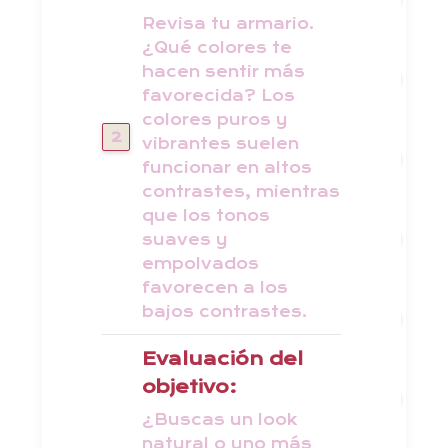
Revisa tu armario.
¿Qué colores te
hacen sentir más
favorecida? Los
colores puros y
vibrantes suelen
funcionar en altos
contrastes, mientras
que los tonos
suaves y
empolvados
favorecen a los
bajos contrastes.
Evaluación del
objetivo:
¿Buscas un look
natural o uno más