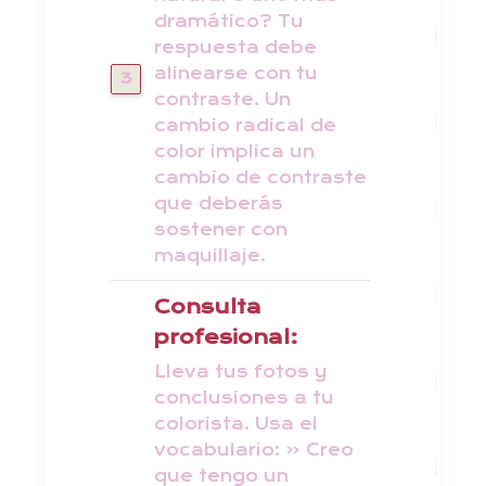
dramático? Tu
respuesta debe
alinearse con tu
contraste. Un
cambio radical de
color implica un
cambio de contraste
que deberás
sostener con
maquillaje.
Consulta
profesional:
Lleva tus fotos y
conclusiones a tu
colorista. Usa el
vocabulario: « Creo
que tengo un