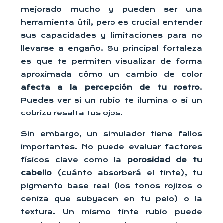
mejorado mucho y pueden ser una
herramienta útil, pero es crucial entender
sus capacidades y limitaciones para no
llevarse a engaño. Su principal fortaleza
es que te permiten visualizar de forma
aproximada cómo un cambio de color
afecta a la percepción de tu rostro
.
Puedes ver si un rubio te ilumina o si un
cobrizo resalta tus ojos.
Sin embargo, un simulador tiene fallos
importantes. No puede evaluar factores
físicos clave como la
porosidad de tu
cabello
(cuánto absorberá el tinte), tu
pigmento base real (los tonos rojizos o
ceniza que subyacen en tu pelo) o la
textura. Un mismo tinte rubio puede