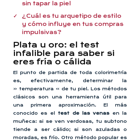
sin tapar la piel
¿Cuál es tu arquetipo de estilo
y cómo influye en tus compras
impulsivas?
Plata u oro: el test
infalible para saber si
eres fría o cálida
El punto de partida de toda colorimetría
es, efectivamente, determinar la
« temperatura » de tu piel. Los métodos
clásicos son una herramienta útil para
una primera aproximación. El más
conocido es el
test de las venas
en la
muñeca: si se ven verdosas, tu subtono
tiende a ser cálido; si son azuladas o
moradas, es frío. Otro método popular es