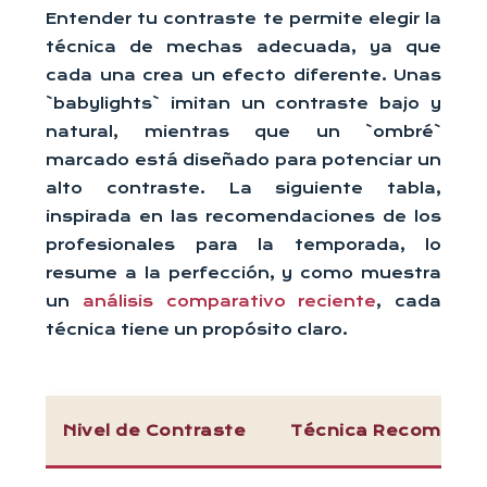
Entender tu contraste te permite elegir la
técnica de mechas adecuada, ya que
cada una crea un efecto diferente. Unas
`babylights` imitan un contraste bajo y
natural, mientras que un `ombré`
marcado está diseñado para potenciar un
alto contraste. La siguiente tabla,
inspirada en las recomendaciones de los
profesionales para la temporada, lo
resume a la perfección, y como muestra
un
análisis comparativo reciente
, cada
técnica tiene un propósito claro.
Nivel de Contraste
Técnica Recomend