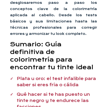
desglosaremos paso a paso los
conceptos clave de la colorimetría
aplicada al cabello. Desde los tests
básicos y sus limitaciones hasta las
técnicas profesionales para corregir
errores y armonizar tu look completo.
Sumario: Guía
definitiva de
colorimetría para
encontrar tu tinte ideal
Plata u oro: el test infalible para
saber si eres fría o cálida
Qué hacer si te has puesto un
tinte negro y te endurece las
facciones