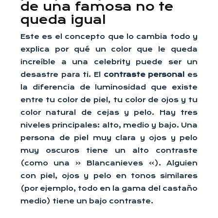
de una famosa no te
queda igual
Este es el concepto que lo cambia todo y
explica por qué un color que le queda
increíble a una celebrity puede ser un
desastre para ti. El
contraste personal
es
la diferencia de luminosidad que existe
entre tu color de piel, tu color de ojos y tu
color natural de cejas y pelo. Hay tres
niveles principales: alto, medio y bajo. Una
persona de piel muy clara y ojos y pelo
muy oscuros tiene un alto contraste
(como una « Blancanieves »). Alguien
con piel, ojos y pelo en tonos similares
(por ejemplo, todo en la gama del castaño
medio) tiene un bajo contraste.