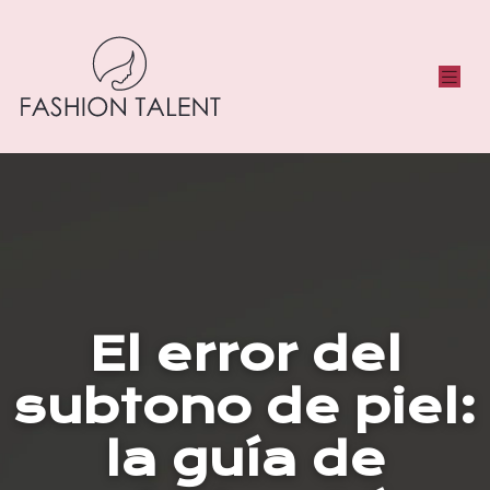
El error del
subtono de piel:
la guía de