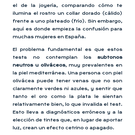
el de la joyería, comparando cómo te
ilumina el rostro un collar dorado (cálido)
frente a uno plateado (frío). Sin embargo,
aquí es donde empieza la confusión para
muchas mujeres en España.
El problema fundamental es que estos
tests no contemplan los
subtonos
neutros u oliváceos
, muy prevalentes en
la piel mediterránea. Una persona con piel
olivácea puede tener venas que no son
claramente verdes ni azules, y sentir que
tanto el oro como la plata le sientan
relativamente bien, lo que invalida el test.
Esto lleva a diagnósticos erróneos y a la
elección de tintes que, en lugar de aportar
luz, crean un efecto cetrino o apagado.