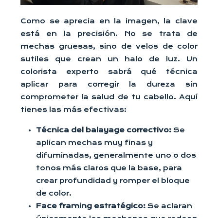
Como se aprecia en la imagen, la clave
está en la precisión. No se trata de
mechas gruesas, sino de velos de color
sutiles que crean un halo de luz. Un
colorista experto sabrá qué técnica
aplicar para corregir la dureza sin
comprometer la salud de tu cabello. Aquí
tienes las más efectivas:
Técnica del balayage correctivo:
Se
aplican mechas muy finas y
difuminadas, generalmente uno o dos
tonos más claros que la base, para
crear profundidad y romper el bloque
de color.
Face framing estratégico:
Se aclaran