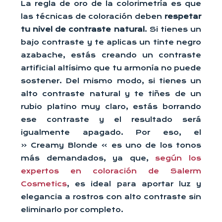
La regla de oro de la colorimetría es que
las técnicas de coloración deben
respetar
tu nivel de contraste natural
. Si tienes un
bajo contraste y te aplicas un tinte negro
azabache, estás creando un contraste
artificial altísimo que tu armonía no puede
sostener. Del mismo modo, si tienes un
alto contraste natural y te tiñes de un
rubio platino muy claro, estás borrando
ese contraste y el resultado será
igualmente apagado. Por eso, el
« Creamy Blonde » es uno de los tonos
más demandados, ya que,
según los
expertos en coloración de Salerm
Cosmetics
, es ideal para aportar luz y
elegancia a rostros con alto contraste sin
eliminarlo por completo.