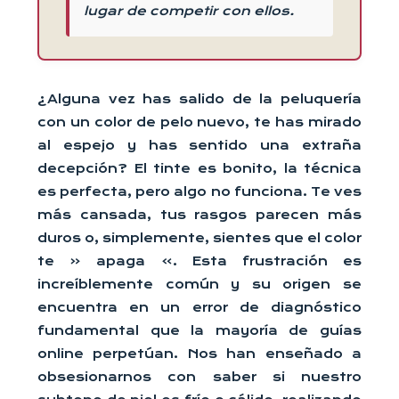
lugar de competir con ellos.
¿Alguna vez has salido de la peluquería
con un color de pelo nuevo, te has mirado
al espejo y has sentido una extraña
decepción? El tinte es bonito, la técnica
es perfecta, pero algo no funciona. Te ves
más cansada, tus rasgos parecen más
duros o, simplemente, sientes que el color
te « apaga ». Esta frustración es
increíblemente común y su origen se
encuentra en un error de diagnóstico
fundamental que la mayoría de guías
online perpetúan. Nos han enseñado a
obsesionarnos con saber si nuestro