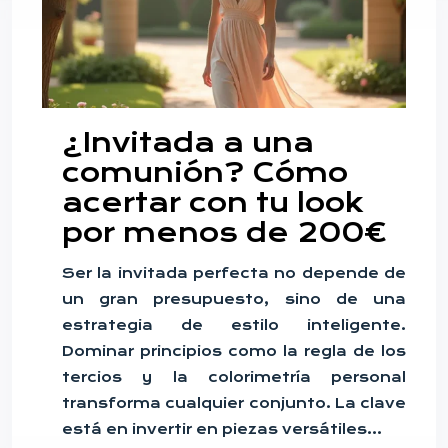
¿Invitada a una
comunión? Cómo
acertar con tu look
por menos de 200€
Ser la invitada perfecta no depende de
un gran presupuesto, sino de una
estrategia de estilo inteligente.
Dominar principios como la regla de los
tercios y la colorimetría personal
transforma cualquier conjunto. La clave
está en invertir en piezas versátiles…