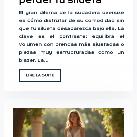
perder tu silueta
El gran dilema de la sudadera oversize
es cómo disfrutar de su comodidad sin
que tu silueta desaparezca bajo ella. La
clave es el contraste: equilibra el
volumen con prendas más ajustadas o
piezas muy estructuradas como un
blazer. La…
LIRE LA SUITE