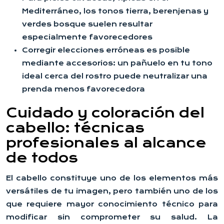
Mediterráneo, los tonos tierra, berenjenas y
verdes bosque suelen resultar
especialmente favorecedores
Corregir elecciones erróneas es posible
mediante accesorios: un pañuelo en tu tono
ideal cerca del rostro puede neutralizar una
prenda menos favorecedora
Cuidado y coloración del
cabello: técnicas
profesionales al alcance
de todos
El cabello constituye uno de los elementos más
versátiles de tu imagen, pero también uno de los
que requiere mayor conocimiento técnico para
modificar sin comprometer su salud. La