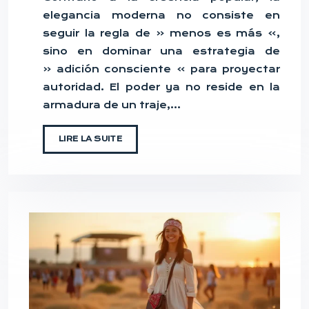
elegancia moderna no consiste en
seguir la regla de « menos es más »,
sino en dominar una estrategia de
« adición consciente » para proyectar
autoridad. El poder ya no reside en la
armadura de un traje,…
LIRE LA SUITE