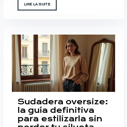
LIRE LA SUITE
Sudadera oversize:
la guía definitiva
para estilizarla sin