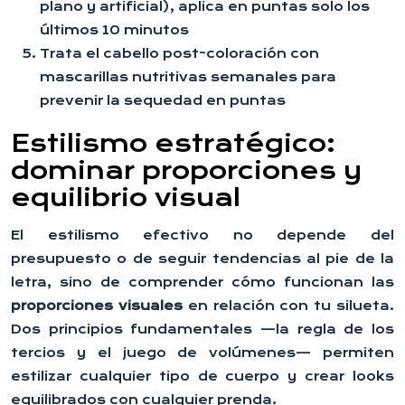
plano y artificial), aplica en puntas solo los
últimos 10 minutos
Trata el cabello post-coloración con
mascarillas nutritivas semanales para
prevenir la sequedad en puntas
Estilismo estratégico:
dominar proporciones y
equilibrio visual
El estilismo efectivo no depende del
presupuesto o de seguir tendencias al pie de la
letra, sino de comprender cómo funcionan las
proporciones visuales
en relación con tu silueta.
Dos principios fundamentales —la regla de los
tercios y el juego de volúmenes— permiten
estilizar cualquier tipo de cuerpo y crear looks
equilibrados con cualquier prenda.