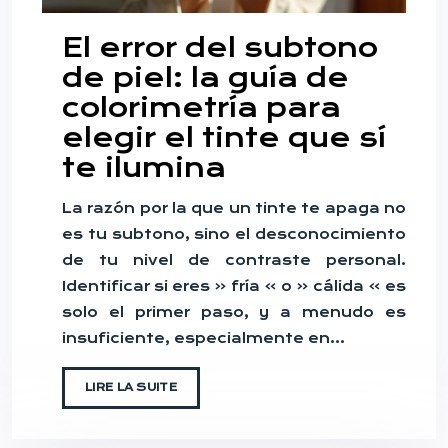
El error del subtono
de piel: la guía de
colorimetría para
elegir el tinte que sí
te ilumina
La razón por la que un tinte te apaga no
es tu subtono, sino el desconocimiento
de tu nivel de contraste personal.
Identificar si eres « fría » o « cálida » es
solo el primer paso, y a menudo es
insuficiente, especialmente en…
LIRE LA SUITE