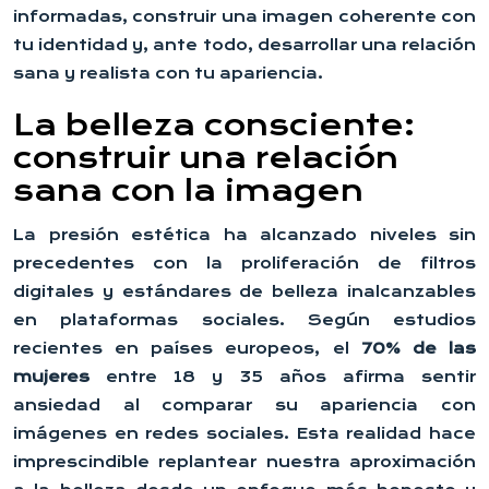
informadas, construir una imagen coherente con
tu identidad y, ante todo, desarrollar una relación
sana y realista con tu apariencia.
La belleza consciente:
construir una relación
sana con la imagen
La presión estética ha alcanzado niveles sin
precedentes con la proliferación de filtros
digitales y estándares de belleza inalcanzables
en plataformas sociales. Según estudios
recientes en países europeos, el
70% de las
mujeres
entre 18 y 35 años afirma sentir
ansiedad al comparar su apariencia con
imágenes en redes sociales. Esta realidad hace
imprescindible replantear nuestra aproximación