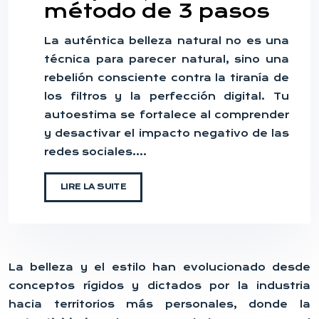
método de 3 pasos
La auténtica belleza natural no es una
técnica para parecer natural, sino una
rebelión consciente contra la tiranía de
los filtros y la perfección digital. Tu
autoestima se fortalece al comprender
y desactivar el impacto negativo de las
redes sociales….
LIRE LA SUITE
La belleza y el estilo han evolucionado desde
conceptos rígidos y dictados por la industria
hacia territorios más personales, donde la