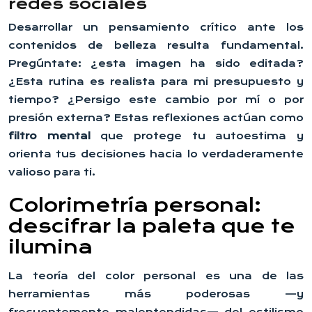
redes sociales
Desarrollar un pensamiento crítico ante los
contenidos de belleza resulta fundamental.
Pregúntate: ¿esta imagen ha sido editada?
¿Esta rutina es realista para mi presupuesto y
tiempo? ¿Persigo este cambio por mí o por
presión externa? Estas reflexiones actúan como
filtro mental
que protege tu autoestima y
orienta tus decisiones hacia lo verdaderamente
valioso para ti.
Colorimetría personal:
descifrar la paleta que te
ilumina
La teoría del color personal es una de las
herramientas más poderosas —y
frecuentemente malentendidas— del estilismo