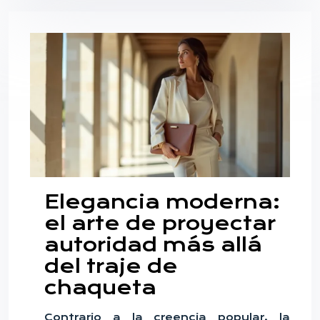
Elegancia moderna:
el arte de proyectar
autoridad más allá
del traje de
chaqueta
Contrario a la creencia popular, la