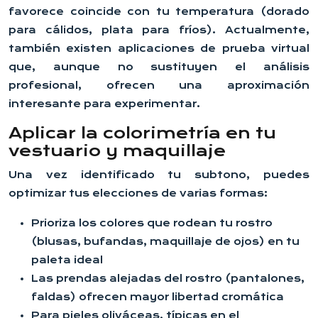
favorece coincide con tu temperatura (dorado
para cálidos, plata para fríos). Actualmente,
también existen aplicaciones de prueba virtual
que, aunque no sustituyen el análisis
profesional, ofrecen una aproximación
interesante para experimentar.
Aplicar la colorimetría en tu
vestuario y maquillaje
Una vez identificado tu subtono, puedes
optimizar tus elecciones de varias formas:
Prioriza los colores que rodean tu rostro
(blusas, bufandas, maquillaje de ojos) en tu
paleta ideal
Las prendas alejadas del rostro (pantalones,
faldas) ofrecen mayor libertad cromática
Para pieles oliváceas, típicas en el