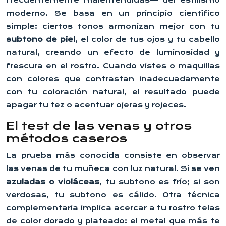
moderno. Se basa en un principio científico
simple: ciertos tonos armonizan mejor con tu
subtono de piel
, el color de tus ojos y tu cabello
natural, creando un efecto de luminosidad y
frescura en el rostro. Cuando vistes o maquillas
con colores que contrastan inadecuadamente
con tu coloración natural, el resultado puede
apagar tu tez o acentuar ojeras y rojeces.
El test de las venas y otros
métodos caseros
La prueba más conocida consiste en observar
las venas de tu muñeca con luz natural. Si se ven
azuladas o violáceas
, tu subtono es frío; si son
verdosas, tu subtono es cálido. Otra técnica
complementaria implica acercar a tu rostro telas
de color dorado y plateado: el metal que más te