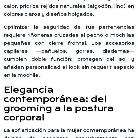
calor, prioriza tejidos naturales (algodón, lino) en
colores claros y diseños holgados.
Optimizar la seguridad de tus pertenencias
requiere riñoneras cruzadas al pecho o mochilas
pequeñas con cierre frontal. Los accesorios
capilares —pañuelos, gorras, diademas—
cumplen doble función: protegen del sol y
añaden personalidad al look sin requerir espacio
en la mochila.
Elegancia
contemporánea: del
grooming a la postura
corporal
La sofisticación para la mujer contemporánea ha