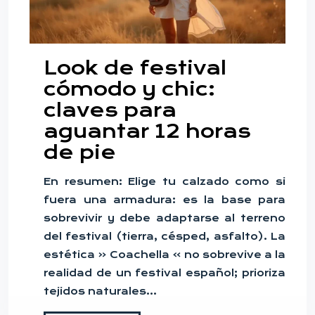
Look de festival
cómodo y chic:
claves para
aguantar 12 horas
de pie
En resumen: Elige tu calzado como si
fuera una armadura: es la base para
sobrevivir y debe adaptarse al terreno
del festival (tierra, césped, asfalto). La
estética « Coachella » no sobrevive a la
realidad de un festival español; prioriza
tejidos naturales…