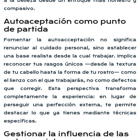
a la belleza desde un enfoque más honesto y
compasivo.
Autoaceptación como punto
de partida
Fomentar la autoacceptación no significa
renunciar al cuidado personal, sino establecer
una base realista desde la cual trabajar. Implica
reconocer tus rasgos únicos —desde la textura
de tu cabello hasta la forma de tu rostro— como
el lienzo con el que trabajarás, no como defectos
que corregir. Esta perspectiva transforma
completamente la experiencia: en lugar de
perseguir una perfección externa, te permite
destacar lo que ya tienes mediante técnicas
específicas.
Gestionar la influencia de las