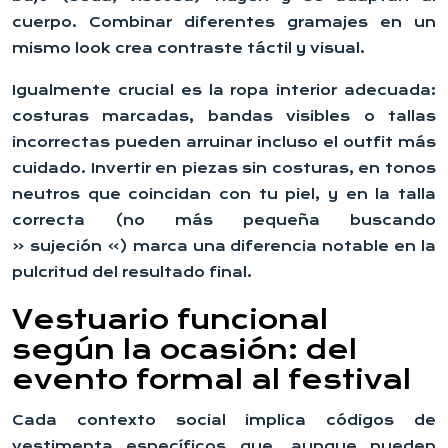
cuerpo. Combinar diferentes gramajes en un
mismo look crea contraste táctil y visual.
Igualmente crucial es la ropa interior adecuada:
costuras marcadas, bandas visibles o tallas
incorrectas pueden arruinar incluso el outfit más
cuidado. Invertir en piezas sin costuras, en tonos
neutros que coincidan con tu piel, y en la talla
correcta (no más pequeña buscando
« sujeción ») marca una diferencia notable en la
pulcritud del resultado final.
Vestuario funcional
según la ocasión: del
evento formal al festival
Cada contexto social implica códigos de
vestimenta específicos que, aunque pueden