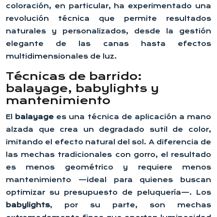
coloración, en particular, ha experimentado una
revolución técnica que permite resultados
naturales y personalizados, desde la gestión
elegante de las canas hasta efectos
multidimensionales de luz.
Técnicas de barrido:
balayage, babylights y
mantenimiento
El
balayage
es una técnica de aplicación a mano
alzada que crea un degradado sutil de color,
imitando el efecto natural del sol. A diferencia de
las mechas tradicionales con gorro, el resultado
es menos geométrico y requiere menos
mantenimiento —ideal para quienes buscan
optimizar su presupuesto de peluquería—. Los
babylights
, por su parte, son mechas