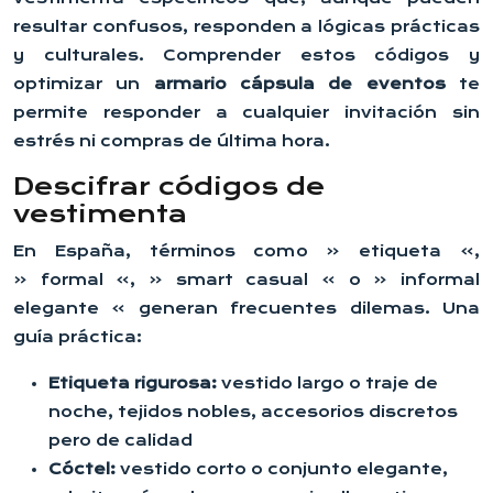
resultar confusos, responden a lógicas prácticas
y culturales. Comprender estos códigos y
optimizar un
armario cápsula de eventos
te
permite responder a cualquier invitación sin
estrés ni compras de última hora.
Descifrar códigos de
vestimenta
En España, términos como « etiqueta »,
« formal », « smart casual » o « informal
elegante » generan frecuentes dilemas. Una
guía práctica:
Etiqueta rigurosa:
vestido largo o traje de
noche, tejidos nobles, accesorios discretos
pero de calidad
Cóctel:
vestido corto o conjunto elegante,