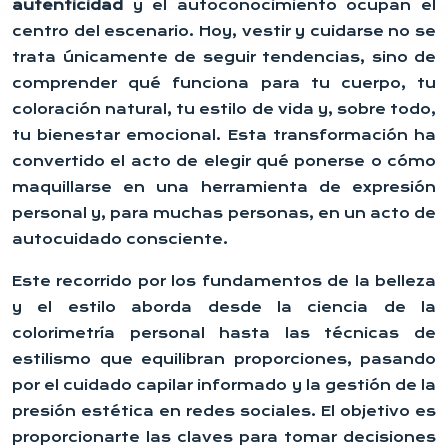
autenticidad
y el autoconocimiento ocupan el
centro del escenario. Hoy, vestir y cuidarse no se
trata únicamente de seguir tendencias, sino de
comprender qué funciona para tu cuerpo, tu
coloración natural, tu estilo de vida y, sobre todo,
tu bienestar emocional. Esta transformación ha
convertido el acto de elegir qué ponerse o cómo
maquillarse en una herramienta de expresión
personal y, para muchas personas, en un acto de
autocuidado consciente.
Este recorrido por los fundamentos de la belleza
y el estilo aborda desde la ciencia de la
colorimetría personal hasta las técnicas de
estilismo que equilibran proporciones, pasando
por el cuidado capilar informado y la gestión de la
presión estética en redes sociales. El objetivo es
proporcionarte las claves para tomar decisiones