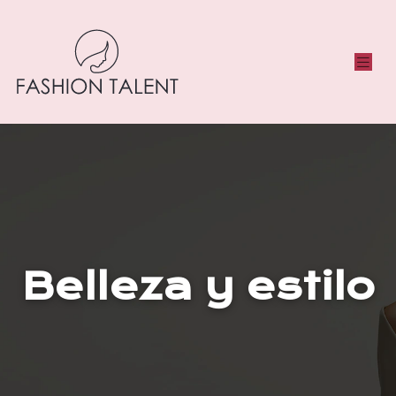
Belleza y estilo