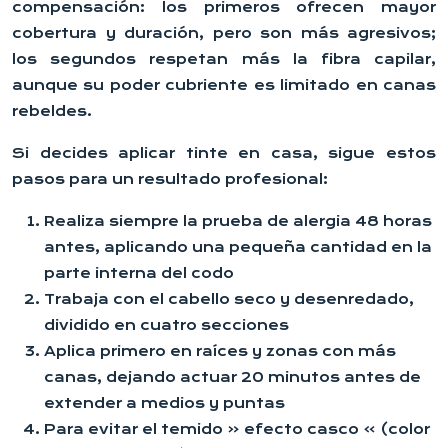
compensación: los primeros ofrecen mayor
cobertura y duración, pero son más agresivos;
los segundos respetan más la fibra capilar,
aunque su poder cubriente es limitado en canas
rebeldes.
Si decides aplicar tinte en casa, sigue estos
pasos para un resultado profesional:
Realiza siempre la prueba de alergia 48 horas
antes, aplicando una pequeña cantidad en la
parte interna del codo
Trabaja con el cabello seco y desenredado,
dividido en cuatro secciones
Aplica primero en raíces y zonas con más
canas, dejando actuar 20 minutos antes de
extender a medios y puntas
Para evitar el temido « efecto casco » (color