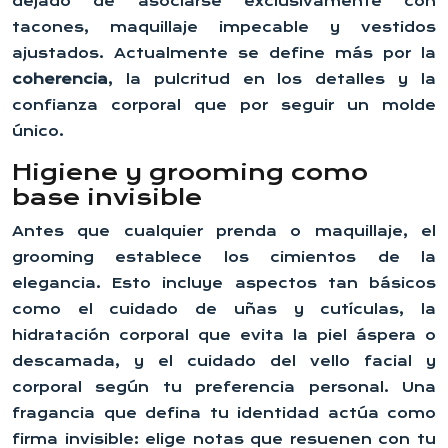
dejado de asociarse exclusivamente con
tacones, maquillaje impecable y vestidos
ajustados. Actualmente se define más por la
coherencia
, la pulcritud en los detalles y la
confianza corporal que por seguir un molde
único.
Higiene y grooming como
base invisible
Antes que cualquier prenda o maquillaje, el
grooming establece los cimientos de la
elegancia. Esto incluye aspectos tan básicos
como el cuidado de uñas y cutículas, la
hidratación corporal que evita la piel áspera o
descamada, y el cuidado del vello facial y
corporal según tu preferencia personal. Una
fragancia que defina tu identidad actúa como
firma invisible: elige notas que resuenen con tu