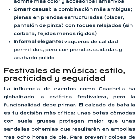
admite más color y accesorios llamativos
Smart casual:
la combinación más ambigua;
piensa en prendas estructuradas (blazer,
pantalón de pinza) con toques relajados (sin
corbata, tejidos menos rígidos)
Informal elegante:
vaqueros de calidad
permitidos, pero con prendas cuidadas y
acabado pulido
Festivales de música: estilo,
practicidad y seguridad
La influencia de eventos como Coachella ha
globalizado la estética festivalera, pero la
funcionalidad debe primar. El calzado de batalla
es tu decisión más crítica: unas botas cómodas
con suela gruesa protegen mejor que unas
sandalias bohemias que resultarán en ampollas
tras ocho horas de pie. Para prevenir golpes de