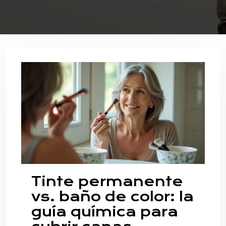
Tinte permanente
vs. baño de color: la
guía química para