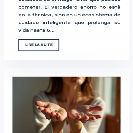
cometer. El verdadero ahorro no está
en la técnica, sino en un ecosistema de
cuidado inteligente que prolonga su
vida hasta 6…
LIRE LA SUITE