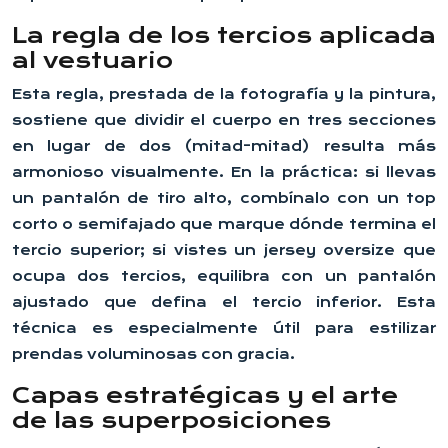
La regla de los tercios aplicada
al vestuario
Esta regla, prestada de la fotografía y la pintura,
sostiene que dividir el cuerpo en tres secciones
en lugar de dos (mitad-mitad) resulta más
armonioso visualmente. En la práctica: si llevas
un pantalón de tiro alto, combínalo con un top
corto o semifajado que marque dónde termina el
tercio superior; si vistes un jersey oversize que
ocupa dos tercios, equilibra con un pantalón
ajustado que defina el tercio inferior. Esta
técnica es especialmente útil para estilizar
prendas voluminosas con gracia.
Capas estratégicas y el arte
de las superposiciones