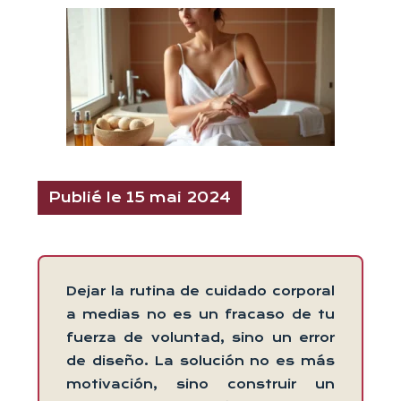
Publié le 15 mai 2024
Dejar la rutina de cuidado corporal
a medias no es un fracaso de tu
fuerza de voluntad, sino un error
de diseño. La solución no es más
motivación, sino construir un