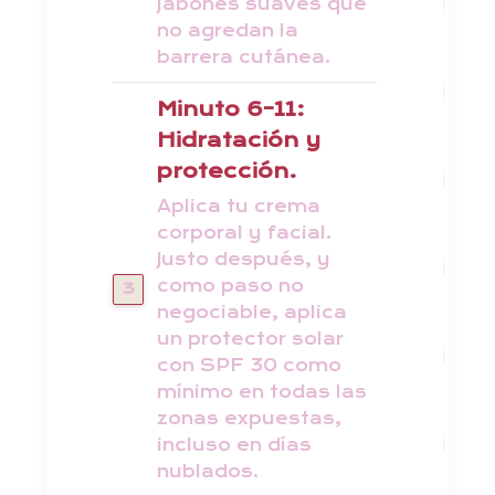
jabones suaves que
no agredan la
barrera cutánea.
Minuto 6-11:
Hidratación y
protección.
Aplica tu crema
corporal y facial.
Justo después, y
como paso no
negociable, aplica
un protector solar
con SPF 30 como
mínimo en todas las
zonas expuestas,
incluso en días
nublados.