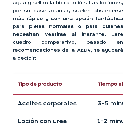
agua y sellan la hidratación. Las lociones,
por su base acuosa, suelen absorberse
más rápido y son una opción fantástica
para pieles normales o para quienes
necesitan vestirse al instante. Este
cuadro comparativo, basado en
recomendaciones de la AEDV, te ayudará
a decidir:
Tipo de producto
Tiempo absorc
Aceites corporales
3-5 minuto
Loción con urea
1-2 minutos