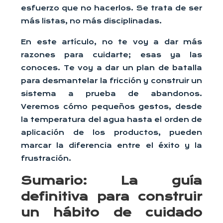
esfuerzo que no hacerlos. Se trata de ser
más listas, no más disciplinadas.
En este artículo, no te voy a dar más
razones para cuidarte; esas ya las
conoces. Te voy a dar un plan de batalla
para desmantelar la fricción y construir un
sistema a prueba de abandonos.
Veremos cómo pequeños gestos, desde
la temperatura del agua hasta el orden de
aplicación de los productos, pueden
marcar la diferencia entre el éxito y la
frustración.
Sumario: La guía
definitiva para construir
un hábito de cuidado