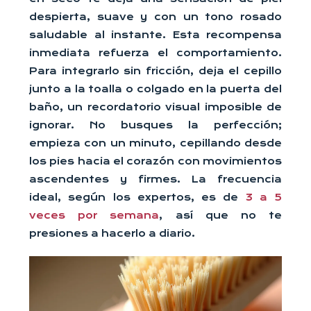
despierta, suave y con un tono rosado
saludable al instante. Esta recompensa
inmediata refuerza el comportamiento.
Para integrarlo sin fricción, deja el cepillo
junto a la toalla o colgado en la puerta del
baño, un recordatorio visual imposible de
ignorar. No busques la perfección;
empieza con un minuto, cepillando desde
los pies hacia el corazón con movimientos
ascendentes y firmes. La frecuencia
ideal, según los expertos, es de
3 a 5
veces por semana
, así que no te
presiones a hacerlo a diario.