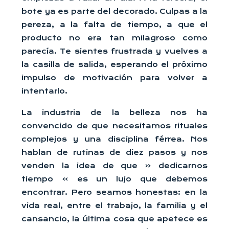
bote ya es parte del decorado. Culpas a la
pereza, a la falta de tiempo, a que el
producto no era tan milagroso como
parecía. Te sientes frustrada y vuelves a
la casilla de salida, esperando el próximo
impulso de motivación para volver a
intentarlo.
La industria de la belleza nos ha
convencido de que necesitamos rituales
complejos y una disciplina férrea. Nos
hablan de rutinas de diez pasos y nos
venden la idea de que « dedicarnos
tiempo » es un lujo que debemos
encontrar. Pero seamos honestas: en la
vida real, entre el trabajo, la familia y el
cansancio, la última cosa que apetece es