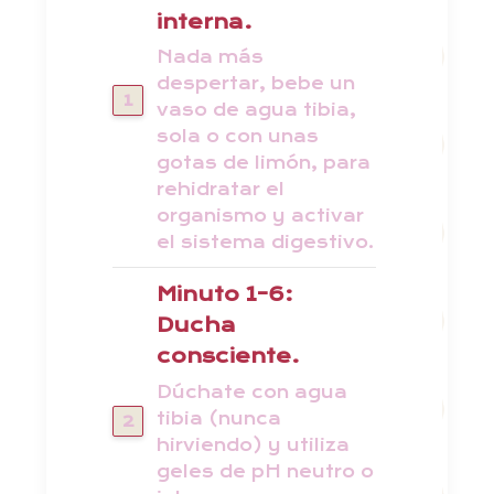
interna.
Nada más
despertar, bebe un
vaso de agua tibia,
sola o con unas
gotas de limón, para
rehidratar el
organismo y activar
el sistema digestivo.
Minuto 1-6:
Ducha
consciente.
Dúchate con agua
tibia (nunca
hirviendo) y utiliza
geles de pH neutro o