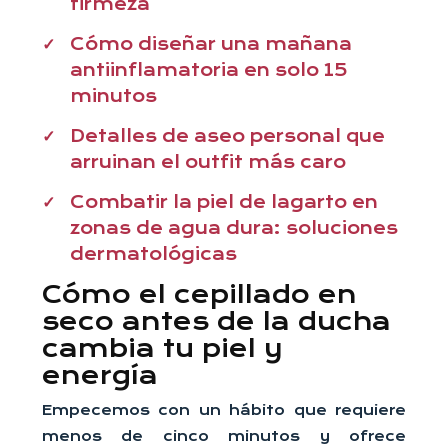
firmeza
Cómo diseñar una mañana
antiinflamatoria en solo 15
minutos
Detalles de aseo personal que
arruinan el outfit más caro
Combatir la piel de lagarto en
zonas de agua dura: soluciones
dermatológicas
Cómo el cepillado en
seco antes de la ducha
cambia tu piel y
energía
Empecemos con un hábito que requiere
menos de cinco minutos y ofrece