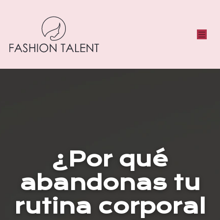
¿Por qué
abandonas tu
rutina corporal