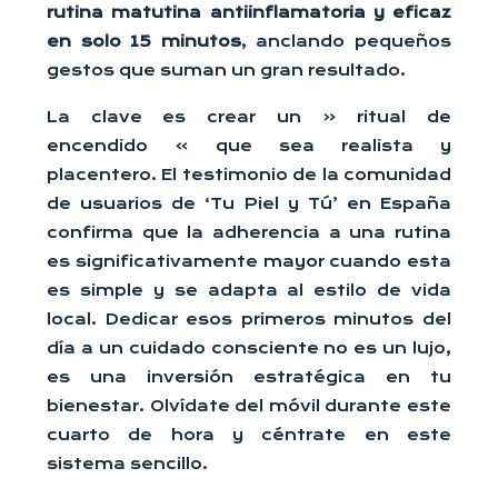
rutina matutina antiinflamatoria y eficaz
en solo 15 minutos
, anclando pequeños
gestos que suman un gran resultado.
La clave es crear un « ritual de
encendido » que sea realista y
placentero. El testimonio de la comunidad
de usuarios de ‘Tu Piel y Tú’ en España
confirma que la adherencia a una rutina
es significativamente mayor cuando esta
es simple y se adapta al estilo de vida
local. Dedicar esos primeros minutos del
día a un cuidado consciente no es un lujo,
es una inversión estratégica en tu
bienestar. Olvídate del móvil durante este
cuarto de hora y céntrate en este
sistema sencillo.