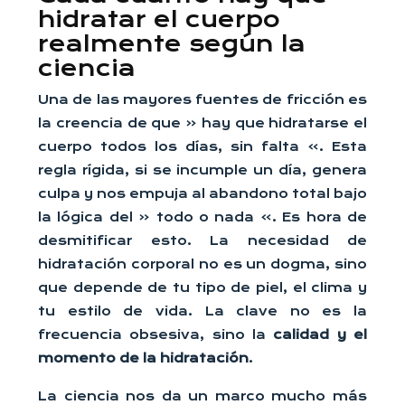
hidratar el cuerpo
realmente según la
ciencia
Una de las mayores fuentes de fricción es
la creencia de que « hay que hidratarse el
cuerpo todos los días, sin falta ». Esta
regla rígida, si se incumple un día, genera
culpa y nos empuja al abandono total bajo
la lógica del « todo o nada ». Es hora de
desmitificar esto. La necesidad de
hidratación corporal no es un dogma, sino
que depende de tu tipo de piel, el clima y
tu estilo de vida. La clave no es la
frecuencia obsesiva, sino la
calidad y el
momento de la hidratación
.
La ciencia nos da un marco mucho más