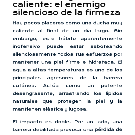
caliente: el enemigo
silencioso de la firmeza
Hay pocos placeres como una ducha muy
caliente al final de un día largo. Sin
embargo, este hábito aparentemente
inofensivo puede estar saboteando
silenciosamente todos tus esfuerzos por
mantener una piel firme e hidratada. El
agua a altas temperaturas es uno de los
principales agresores de la barrera
cutánea. Actúa como un potente
desengrasante, arrastrando los lípidos
naturales que protegen la piel y la
mantienen elástica y jugosa.
El impacto es doble. Por un lado, una
barrera debilitada provoca una
pérdida de