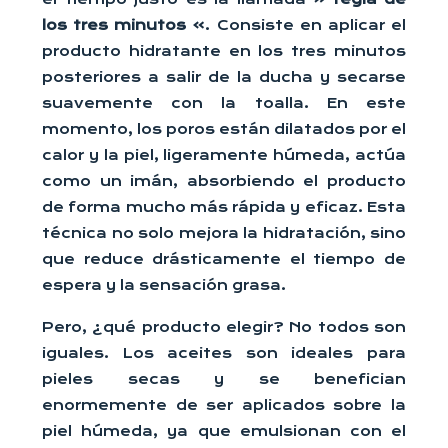
los tres minutos »
. Consiste en aplicar el
producto hidratante en los tres minutos
posteriores a salir de la ducha y secarse
suavemente con la toalla. En este
momento, los poros están dilatados por el
calor y la piel, ligeramente húmeda, actúa
como un imán, absorbiendo el producto
de forma mucho más rápida y eficaz. Esta
técnica no solo mejora la hidratación, sino
que reduce drásticamente el tiempo de
espera y la sensación grasa.
Pero, ¿qué producto elegir? No todos son
iguales. Los aceites son ideales para
pieles secas y se benefician
enormemente de ser aplicados sobre la
piel húmeda, ya que emulsionan con el