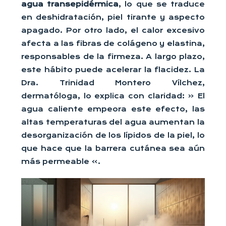
agua transepidérmica
, lo que se traduce
en deshidratación, piel tirante y aspecto
apagado. Por otro lado, el calor excesivo
afecta a las fibras de colágeno y elastina,
responsables de la firmeza. A largo plazo,
este hábito puede acelerar la flacidez. La
Dra. Trinidad Montero Vílchez,
dermatóloga, lo explica con claridad: « El
agua caliente empeora este efecto, las
altas temperaturas del agua aumentan la
desorganización de los lípidos de la piel, lo
que hace que la barrera cutánea sea aún
más permeable ».