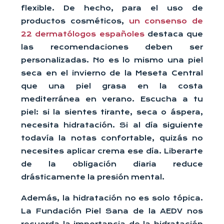
flexible. De hecho, para el uso de
productos cosméticos,
un consenso de
22 dermatólogos españoles
destaca que
las recomendaciones deben ser
personalizadas. No es lo mismo una piel
seca en el invierno de la Meseta Central
que una piel grasa en la costa
mediterránea en verano. Escucha a tu
piel: si la sientes tirante, seca o áspera,
necesita hidratación. Si al día siguiente
todavía la notas confortable, quizás no
necesites aplicar crema ese día. Liberarte
de la obligación diaria reduce
drásticamente la presión mental.
Además, la hidratación no es solo tópica.
La Fundación Piel Sana de la AEDV nos