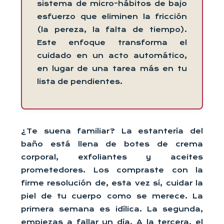
sistema de micro-hábitos de bajo
esfuerzo que eliminen la fricción
(la pereza, la falta de tiempo).
Este enfoque transforma el
cuidado en un acto automático,
en lugar de una tarea más en tu
lista de pendientes.
¿Te suena familiar? La estantería del
baño está llena de botes de crema
corporal, exfoliantes y aceites
prometedores. Los compraste con la
firme resolución de, esta vez sí, cuidar la
piel de tu cuerpo como se merece. La
primera semana es idílica. La segunda,
empiezas a fallar un día. A la tercera, el