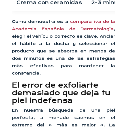
Crema con ceramidas
2-3 minuto
Como demuestra esta
comparativa de la
Academia Española de Dermatología
,
elegir el vehículo correcto es clave. Anclar
el hábito a la ducha y seleccionar el
producto que se absorba en menos de
dos minutos es una de las estrategias
más efectivas para mantener la
constancia.
El error de exfoliarte
demasiado que deja tu
piel indefensa
En nuestra búsqueda de una piel
perfecta, a menudo caemos en el
extremo del « más es mejor ». La