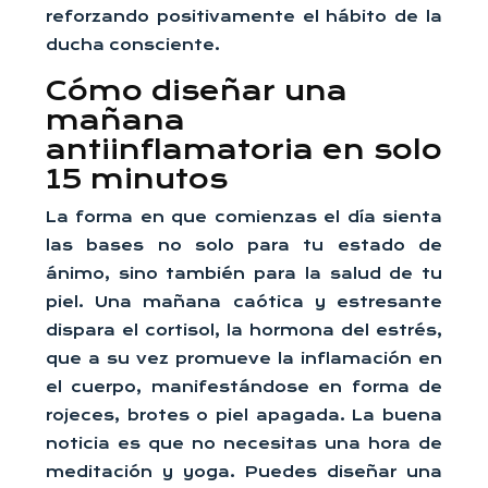
reforzando positivamente el hábito de la
ducha consciente.
Cómo diseñar una
mañana
antiinflamatoria en solo
15 minutos
La forma en que comienzas el día sienta
las bases no solo para tu estado de
ánimo, sino también para la salud de tu
piel. Una mañana caótica y estresante
dispara el cortisol, la hormona del estrés,
que a su vez promueve la inflamación en
el cuerpo, manifestándose en forma de
rojeces, brotes o piel apagada. La buena
noticia es que no necesitas una hora de
meditación y yoga. Puedes diseñar una