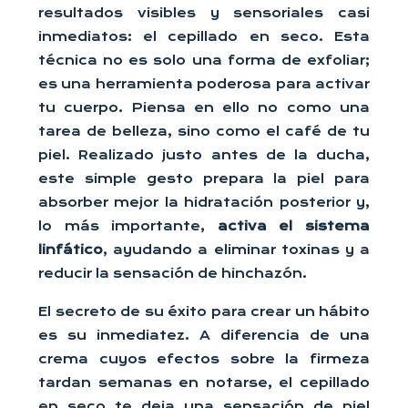
resultados visibles y sensoriales casi
inmediatos: el cepillado en seco. Esta
técnica no es solo una forma de exfoliar;
es una herramienta poderosa para activar
tu cuerpo. Piensa en ello no como una
tarea de belleza, sino como el café de tu
piel. Realizado justo antes de la ducha,
este simple gesto prepara la piel para
absorber mejor la hidratación posterior y,
lo más importante,
activa el sistema
linfático
, ayudando a eliminar toxinas y a
reducir la sensación de hinchazón.
El secreto de su éxito para crear un hábito
es su inmediatez. A diferencia de una
crema cuyos efectos sobre la firmeza
tardan semanas en notarse, el cepillado
en seco te deja una sensación de piel