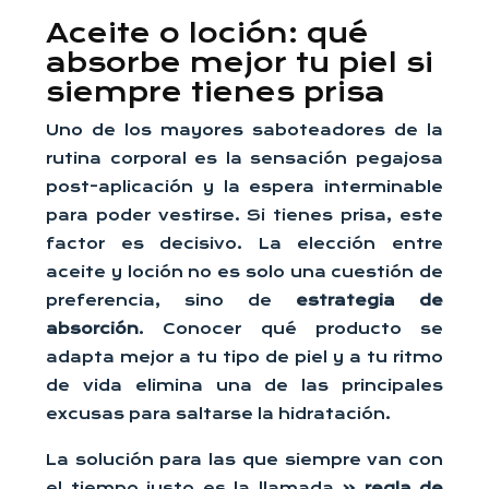
Aceite o loción: qué
absorbe mejor tu piel si
siempre tienes prisa
Uno de los mayores saboteadores de la
rutina corporal es la sensación pegajosa
post-aplicación y la espera interminable
para poder vestirse. Si tienes prisa, este
factor es decisivo. La elección entre
aceite y loción no es solo una cuestión de
preferencia, sino de
estrategia de
absorción
. Conocer qué producto se
adapta mejor a tu tipo de piel y a tu ritmo
de vida elimina una de las principales
excusas para saltarse la hidratación.
La solución para las que siempre van con
el tiempo justo es la llamada
« regla de