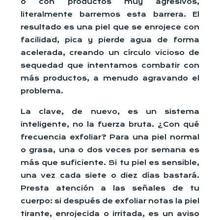
o con productos muy agresivos,
literalmente barremos esta barrera. El
resultado es una piel que se enrojece con
facilidad, pica y pierde agua de forma
acelerada, creando un círculo vicioso de
sequedad que intentamos combatir con
más productos, a menudo agravando el
problema.
La clave, de nuevo, es un sistema
inteligente, no la fuerza bruta. ¿Con qué
frecuencia exfoliar? Para una piel normal
o grasa, una o dos veces por semana es
más que suficiente. Si tu piel es sensible,
una vez cada siete o diez días bastará.
Presta atención a las señales de tu
cuerpo: si después de exfoliar notas la piel
tirante, enrojecida o irritada, es un aviso