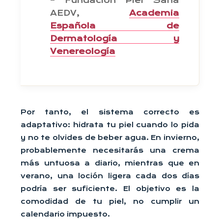
– Fundación Piel Sana
AEDV,
Academia
Española de
Dermatología y
Venereología
Por tanto, el sistema correcto es
adaptativo: hidrata tu piel cuando lo pida
y no te olvides de beber agua. En invierno,
probablemente necesitarás una crema
más untuosa a diario, mientras que en
verano, una loción ligera cada dos días
podría ser suficiente. El objetivo es la
comodidad de tu piel, no cumplir un
calendario impuesto.