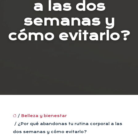
a las dos
semanas y
cómo evitarlo?
/
Belleza y bienestar
/ ¿Por qué abandonas tu rutina corporal a las
dos semanas y cómo evitarlo?