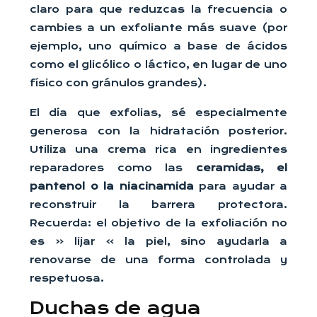
claro para que reduzcas la frecuencia o
cambies a un exfoliante más suave (por
ejemplo, uno químico a base de ácidos
como el glicólico o láctico, en lugar de uno
físico con gránulos grandes).
El día que exfolias, sé especialmente
generosa con la hidratación posterior.
Utiliza una crema rica en ingredientes
reparadores como las
ceramidas, el
pantenol o la niacinamida
para ayudar a
reconstruir la barrera protectora.
Recuerda: el objetivo de la exfoliación no
es « lijar » la piel, sino ayudarla a
renovarse de una forma controlada y
respetuosa.
Duchas de agua