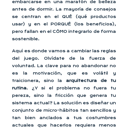
embarcarse en una maratón de belleza
antes de dormir. La mayoría de consejos
se centran en el QUÉ (qué productos
usar) y en el PORQUÉ (los beneficios),
pero fallan en el CÓMO integrarlo de forma
sostenible.
Aquí es donde vamos a cambiar las reglas
del juego. Olvídate de la fuerza de
voluntad. La clave para no abandonar no
es la motivación, que es volátil y
traicionera, sino la
arquitectura de tu
rutina
. ¿Y si el problema no fuera tu
pereza, sino la fricción que genera tu
sistema actual? La solución es diseñar un
conjunto de micro-hábitos tan sencillos y
tan bien anclados a tus costumbres
actuales que hacerlos requiera menos