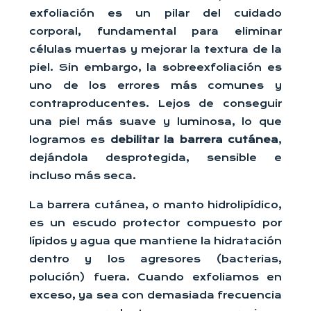
exfoliación es un pilar del cuidado
corporal, fundamental para eliminar
células muertas y mejorar la textura de la
piel. Sin embargo, la sobreexfoliación es
uno de los errores más comunes y
contraproducentes. Lejos de conseguir
una piel más suave y luminosa, lo que
logramos es
debilitar la barrera cutánea
,
dejándola desprotegida, sensible e
incluso más seca.
La barrera cutánea, o manto hidrolipídico,
es un escudo protector compuesto por
lípidos y agua que mantiene la hidratación
dentro y los agresores (bacterias,
polución) fuera. Cuando exfoliamos en
exceso, ya sea con demasiada frecuencia