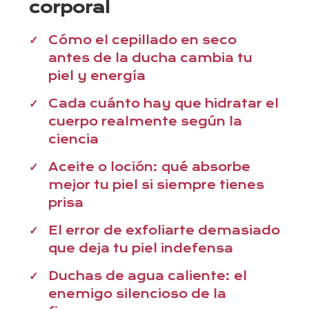
corporal
Cómo el cepillado en seco
antes de la ducha cambia tu
piel y energía
Cada cuánto hay que hidratar el
cuerpo realmente según la
ciencia
Aceite o loción: qué absorbe
mejor tu piel si siempre tienes
prisa
El error de exfoliarte demasiado
que deja tu piel indefensa
Duchas de agua caliente: el
enemigo silencioso de la