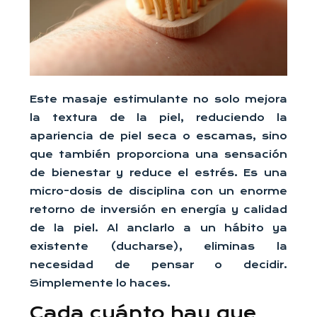
Este masaje estimulante no solo mejora
la textura de la piel, reduciendo la
apariencia de piel seca o escamas, sino
que también proporciona una sensación
de bienestar y reduce el estrés. Es una
micro-dosis de disciplina con un enorme
retorno de inversión en energía y calidad
de la piel. Al anclarlo a un hábito ya
existente (ducharse), eliminas la
necesidad de pensar o decidir.
Simplemente lo haces.
Cada cuánto hay que