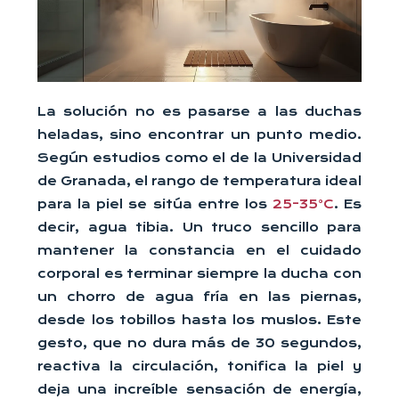
La solución no es pasarse a las duchas
heladas, sino encontrar un punto medio.
Según estudios como el de la Universidad
de Granada, el rango de temperatura ideal
para la piel se sitúa entre los
25-35°C
. Es
decir, agua tibia. Un truco sencillo para
mantener la constancia en el cuidado
corporal es terminar siempre la ducha con
un chorro de agua fría en las piernas,
desde los tobillos hasta los muslos. Este
gesto, que no dura más de 30 segundos,
reactiva la circulación, tonifica la piel y
deja una increíble sensación de energía,