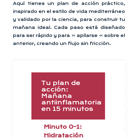
Aquí tienes un plan de acción práctico,
inspirado en el estilo de vida mediterráneo
y validado por la ciencia, para construir tu
mañana ideal. Cada paso está diseñado
para ser rápido y para « apilarse » sobre el
anterior, creando un flujo sin fricción.
Tu plan de
acción:
Mañana
antiinflamatoria
en 15 minutos
Minuto 0-1:
Hidratación