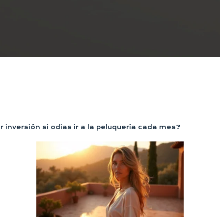
 inversión si odias ir a la peluquería cada mes?